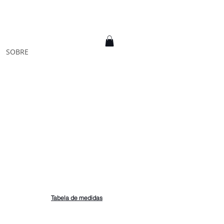
DAMOS COM AS MEDIDAS
SOBRE
Tabela de medidas