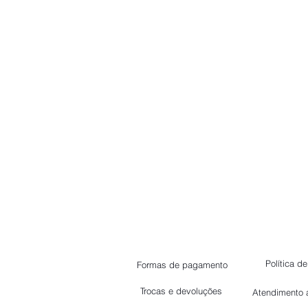
Política d
Formas de pagamento
Trocas e devoluções
Atendimento 