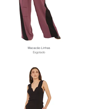
Macacão Linhas
Esgotado