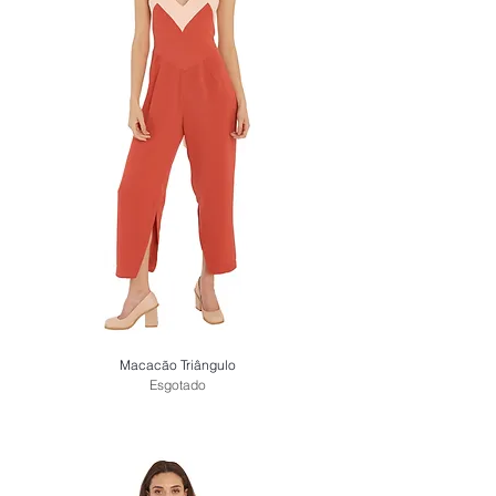
Macacão Triângulo
Esgotado